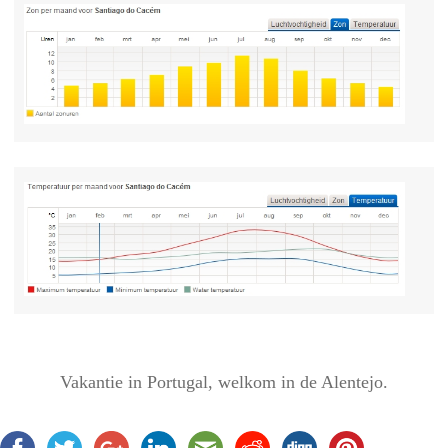
Vakantie in Portugal, welkom in de Alentejo.