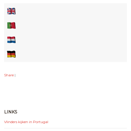
Share
|
LINKS
Vlinders kijken in Portugal