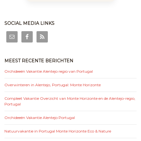
SOCIAL MEDIA LINKS
MEEST RECENTE BERICHTEN
Orchideeën Vakantie Alentejo regio van Portugal
Overwinteren in Alentejo, Portugal: Monte Horizonte
Compleet Vakantie Overzicht van Monte Horizonte en de Alentejo-regio,
Portugal
Orchideeën Vakantie Alentejo Portugal
Natuurvakantie in Portugal Monte Horizonte Eco & Nature