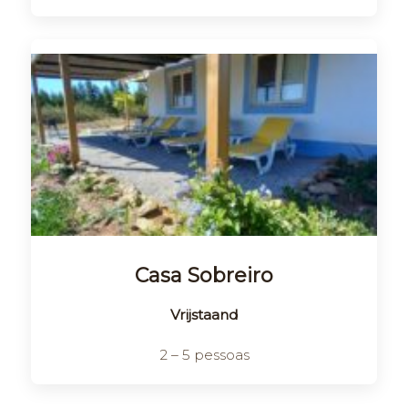
Casa Sobreiro
Vrijstaand
2 – 5 pessoas