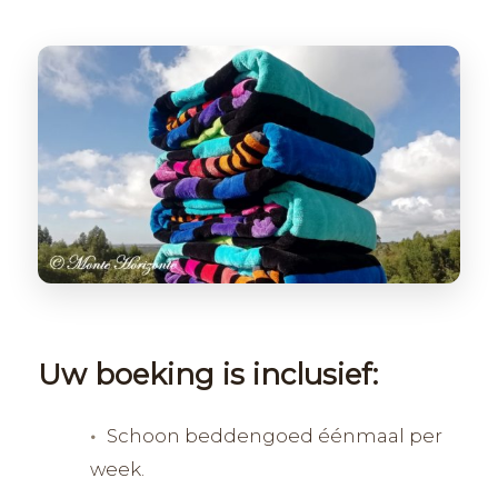
Uw boeking is inclusief:
Schoon beddengoed éénmaal per
week.