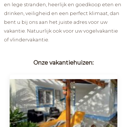
en lege stranden, heerlijk en goedkoop eten en
drinken, veiligheid en een perfect klimaat, dan
bent u bij ons aan het juiste adres voor uw
vakantie. Natuurlijk ook voor uw vogelvakantie
of vlindervakantie.
Onze vakantiehuizen: