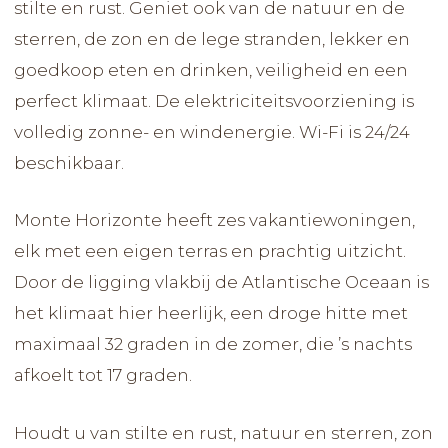
stilte en rust. Geniet ook van de natuur en de
sterren, de zon en de lege stranden, lekker en
goedkoop eten en drinken, veiligheid en een
perfect klimaat. De elektriciteitsvoorziening is
volledig zonne- en windenergie. Wi-Fi is 24/24
beschikbaar.
Monte Horizonte heeft zes vakantiewoningen,
elk met een eigen terras en prachtig uitzicht.
Door de ligging vlakbij de Atlantische Oceaan is
het klimaat hier heerlijk, een droge hitte met
maximaal 32 graden in de zomer, die ’s nachts
afkoelt tot 17 graden.
Houdt u van stilte en rust, natuur en sterren, zon