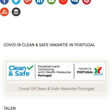
COVID-19 CLEAN & SAFE VAKANTIE IN PORTUGAL
Covid-19 Clean & Safe Vakantie Portugal
TALEN