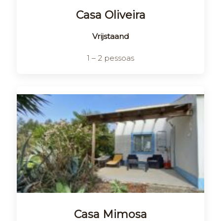
Casa Oliveira
Vrijstaand
1 – 2 pessoas
Casa Mimosa