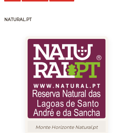
NATURAL.PT
Monte Horizonte Natural.pt