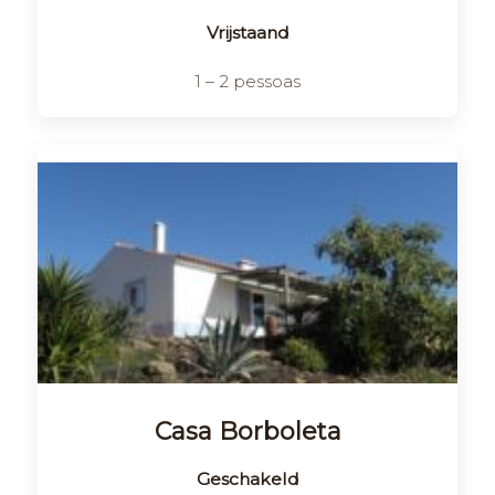
Vrijstaand
1 – 2 pessoas
Casa Borboleta
Geschakeld