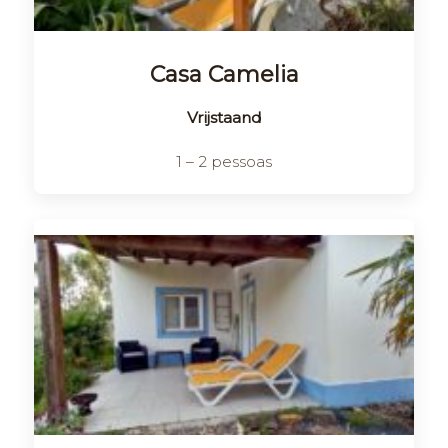
Casa Camelia
Vrijstaand
1 – 2 pessoas