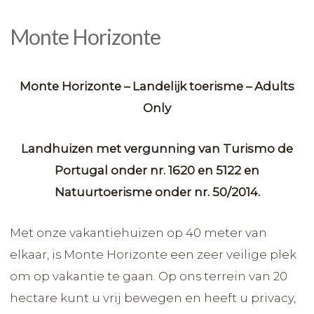
Monte Horizonte
Monte Horizonte – Landelijk toerisme – Adults
Only
Landhuizen met vergunning van Turismo de
Portugal onder nr. 1620 en 5122 en
Natuurtoerisme onder nr. 50/2014.
Met onze vakantiehuizen op 40 meter van
elkaar, is Monte Horizonte een zeer veilige plek
om op vakantie te gaan. Op ons terrein van 20
hectare kunt u vrij bewegen en heeft u privacy,