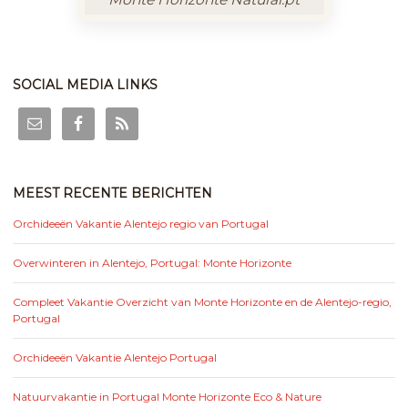
SOCIAL MEDIA LINKS
MEEST RECENTE BERICHTEN
Orchideeën Vakantie Alentejo regio van Portugal
Overwinteren in Alentejo, Portugal: Monte Horizonte
Compleet Vakantie Overzicht van Monte Horizonte en de Alentejo-regio,
Portugal
Orchideeën Vakantie Alentejo Portugal
Natuurvakantie in Portugal Monte Horizonte Eco & Nature