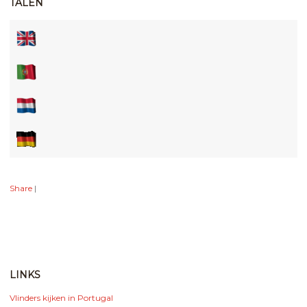
TALEN
Share
|
LINKS
Vlinders kijken in Portugal