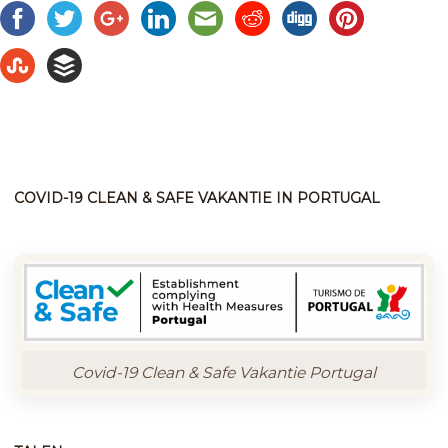
COVID-19 CLEAN & SAFE VAKANTIE IN PORTUGAL
Covid-19 Clean & Safe Vakantie Portugal