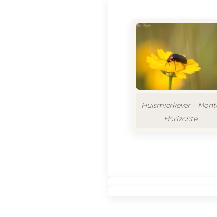
Huismierkever – Mont
Horizonte