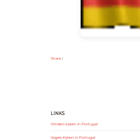
Share
|
LINKS
Vlinders kijken in Portugal
Vogels Kijken in Portugal