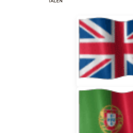
TALEN