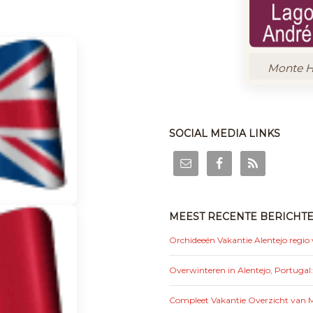
Monte Ho
SOCIAL MEDIA LINKS
MEEST RECENTE BERICHT
Orchideeën Vakantie Alentejo regio
Overwinteren in Alentejo, Portugal
Compleet Vakantie Overzicht van Mo