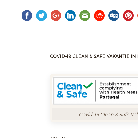
COVID-19 CLEAN & SAFE VAKANTIE I
Covid-19 Clean & Safe Va