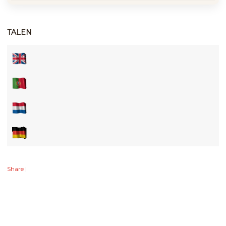
TALEN
Share
|