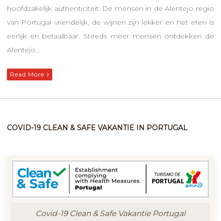
hoofdzakelijk authenticiteit. De mensen in de Alentejo regio
van Portugal vriendelijk, de wijnen zijn lekker en het eten is
eerlijk en betaalbaar. Steeds meer mensen ontdekken de
Alentejo…
Read More
COVID-19 CLEAN & SAFE VAKANTIE IN PORTUGAL
Covid-19 Clean & Safe Vakantie Portugal