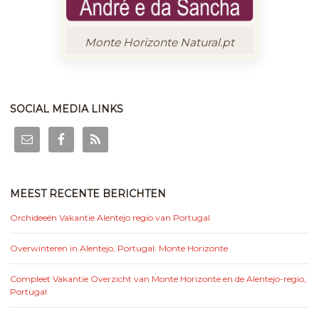
Monte Horizonte Natural.pt
SOCIAL MEDIA LINKS
MEEST RECENTE BERICHTEN
Orchideeën Vakantie Alentejo regio van Portugal
Overwinteren in Alentejo, Portugal: Monte Horizonte
Compleet Vakantie Overzicht van Monte Horizonte en de Alentejo-regio,
Portugal