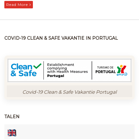
Read More
COVID-19 CLEAN & SAFE VAKANTIE IN PORTUGAL
Covid-19 Clean & Safe Vakantie Portugal
TALEN