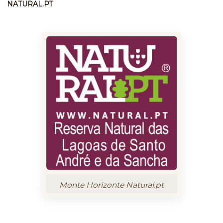
NATURAL.PT
Monte Horizonte Natural.pt