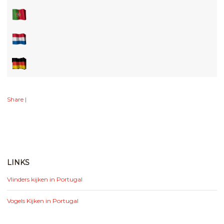
Share
|
LINKS
Vlinders kijken in Portugal
Vogels Kijken in Portugal