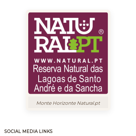
Monte Horizonte Natural.pt
SOCIAL MEDIA LINKS