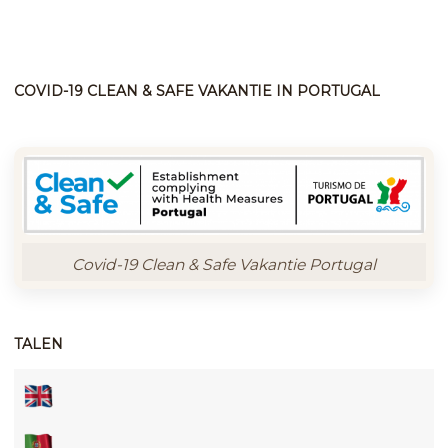
COVID-19 CLEAN & SAFE VAKANTIE IN PORTUGAL
Covid-19 Clean & Safe Vakantie Portugal
TALEN