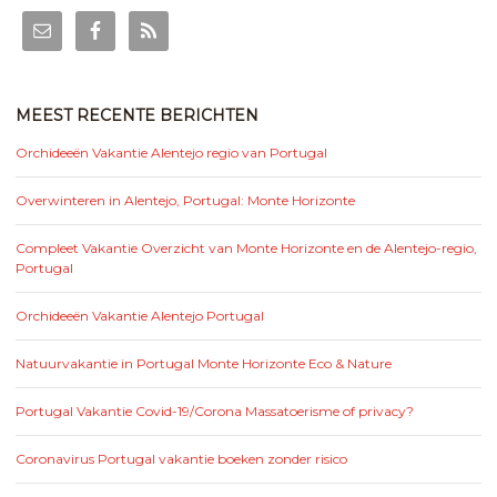
MEEST RECENTE BERICHTEN
Orchideeën Vakantie Alentejo regio van Portugal
Overwinteren in Alentejo, Portugal: Monte Horizonte
Compleet Vakantie Overzicht van Monte Horizonte en de Alentejo-regio,
Portugal
Orchideeën Vakantie Alentejo Portugal
Natuurvakantie in Portugal Monte Horizonte Eco & Nature
Portugal Vakantie Covid-19/Corona Massatoerisme of privacy?
Coronavirus Portugal vakantie boeken zonder risico