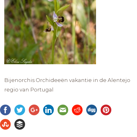
Bijenorchis Orchideeën vakantie in de Alentejo
regio van Portugal