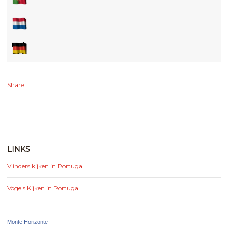
Share
|
LINKS
Vlinders kijken in Portugal
Vogels Kijken in Portugal
Monte Horizonte