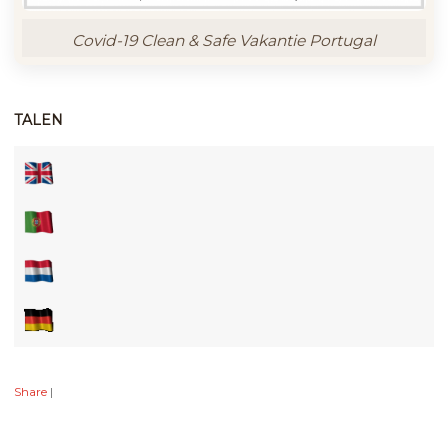
Covid-19 Clean & Safe Vakantie Portugal
TALEN
Share
|