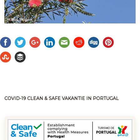
COVID-19 CLEAN & SAFE VAKANTIE IN PORTUGAL