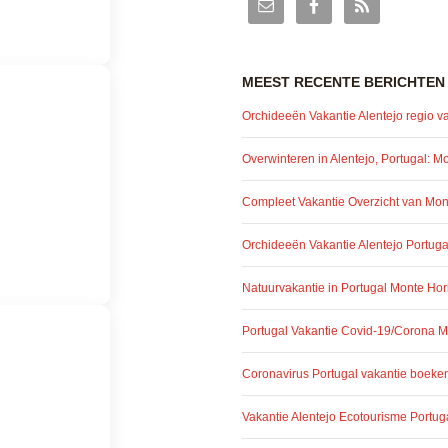
MEEST RECENTE BERICHTEN
Orchideeën Vakantie Alentejo regio v
Overwinteren in Alentejo, Portugal: M
Compleet Vakantie Overzicht van Mont
Orchideeën Vakantie Alentejo Portuga
Natuurvakantie in Portugal Monte Hor
Portugal Vakantie Covid-19/Corona M
Coronavirus Portugal vakantie boeken
Vakantie Alentejo Ecotourisme Portug