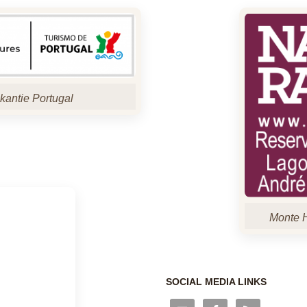
kantie Portugal
Monte H
SOCIAL MEDIA LINKS