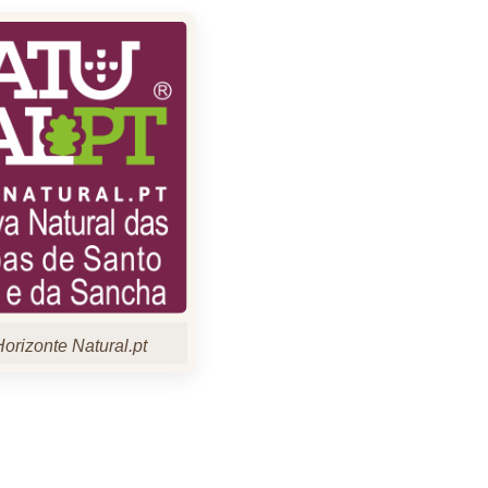
orizonte Natural.pt