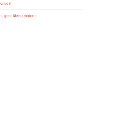
Portugal
 en geen kleine kinderen