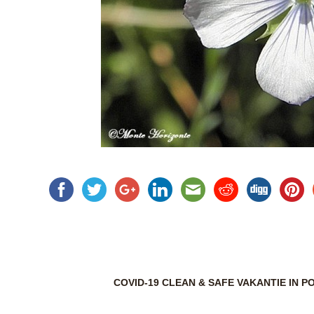
COVID-19 CLEAN & SAFE VAKANTIE IN 