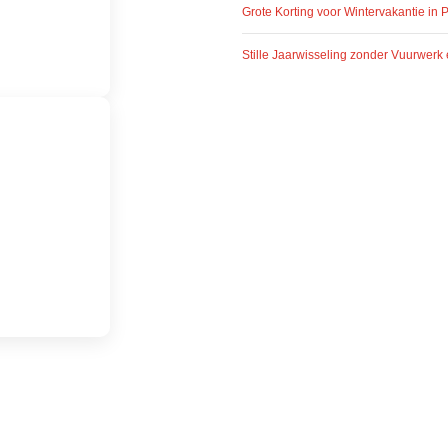
Grote Korting voor Wintervakantie in 
Stille Jaarwisseling zonder Vuurwerk