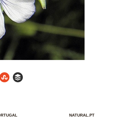
PORTUGAL
NATURAL.PT