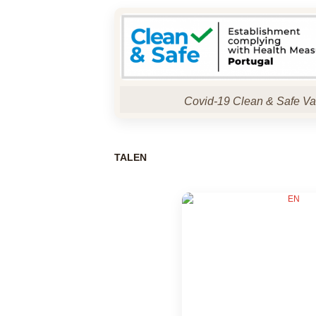
Covid-19 Clean & Safe Va
TALEN