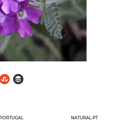
N PORTUGAL
NATURAL.PT