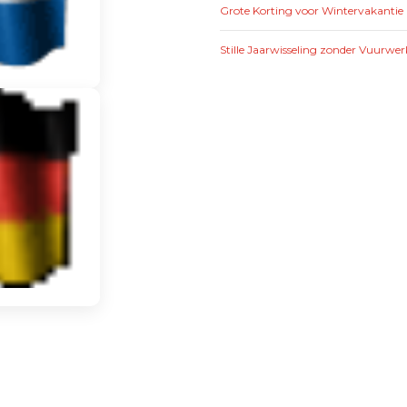
Grote Korting voor Wintervakantie 
Stille Jaarwisseling zonder Vuurwer