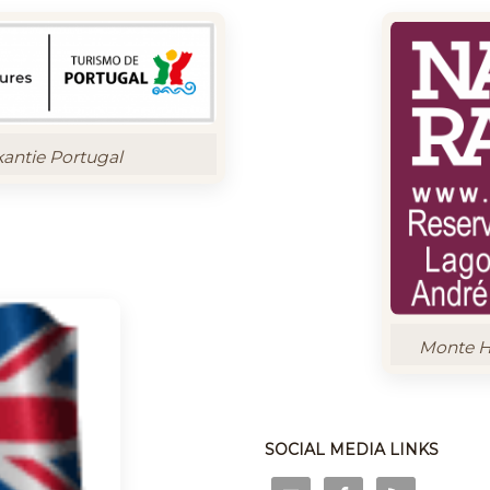
kantie Portugal
Monte Ho
SOCIAL MEDIA LINKS