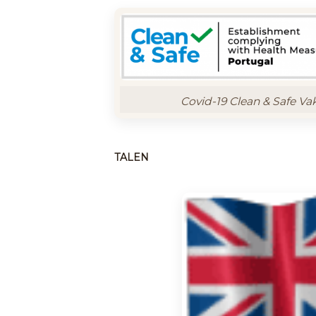
Covid-19 Clean & Safe Va
TALEN