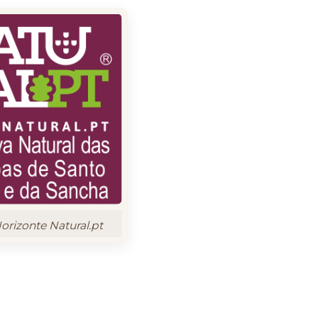
rizonte Natural.pt