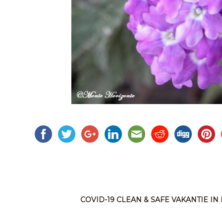
COVID-19 CLEAN & SAFE VAKANTIE I