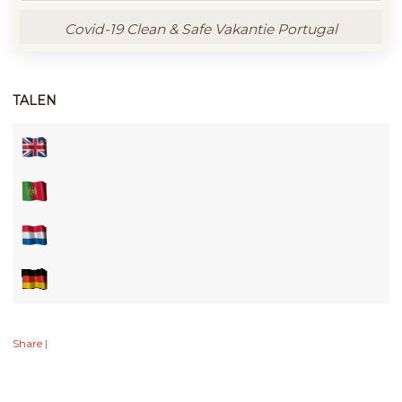
Covid-19 Clean & Safe Vakantie Portugal
TALEN
Share
|