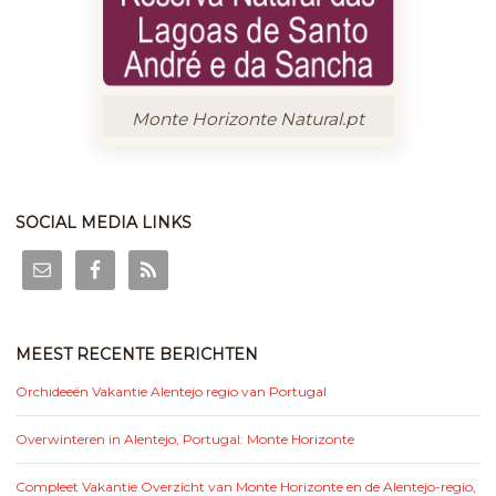
Monte Horizonte Natural.pt
SOCIAL MEDIA LINKS
MEEST RECENTE BERICHTEN
Orchideeën Vakantie Alentejo regio van Portugal
Overwinteren in Alentejo, Portugal: Monte Horizonte
Compleet Vakantie Overzicht van Monte Horizonte en de Alentejo-regio,