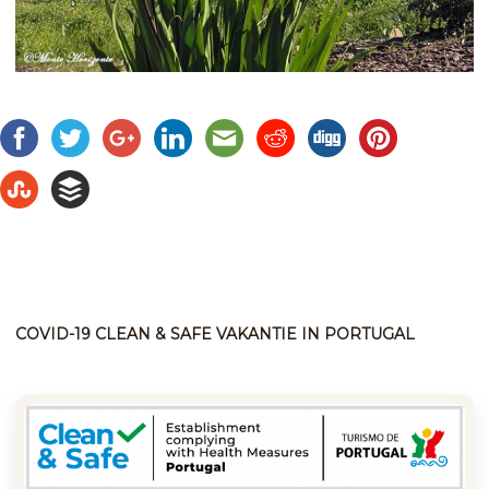
COVID-19 CLEAN & SAFE VAKANTIE IN PORTUGAL