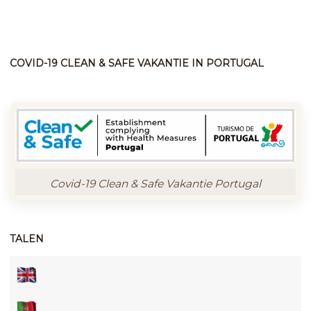
COVID-19 CLEAN & SAFE VAKANTIE IN PORTUGAL
Covid-19 Clean & Safe Vakantie Portugal
TALEN