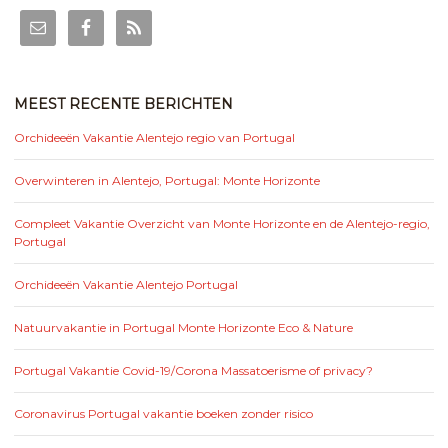
MEEST RECENTE BERICHTEN
Orchideeën Vakantie Alentejo regio van Portugal
Overwinteren in Alentejo, Portugal: Monte Horizonte
Compleet Vakantie Overzicht van Monte Horizonte en de Alentejo-regio,
Portugal
Orchideeën Vakantie Alentejo Portugal
Natuurvakantie in Portugal Monte Horizonte Eco & Nature
Portugal Vakantie Covid-19/Corona Massatoerisme of privacy?
Coronavirus Portugal vakantie boeken zonder risico