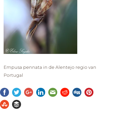
Empusa pennata in de Alentejo regio van
Portugal