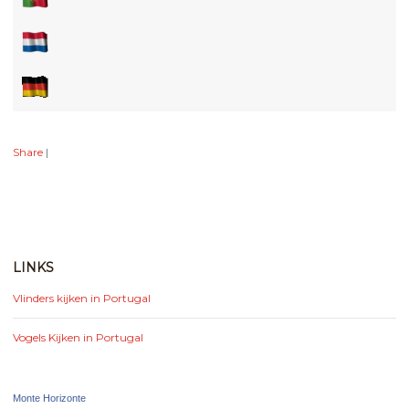
Share
|
LINKS
Vlinders kijken in Portugal
Vogels Kijken in Portugal
Monte Horizonte