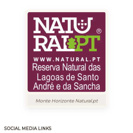
Monte Horizonte Natural.pt
SOCIAL MEDIA LINKS