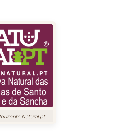
rizonte Natural.pt