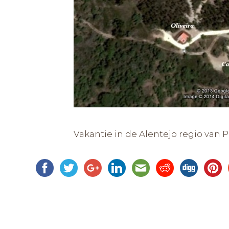
Vakantie in de Alentejo regio van