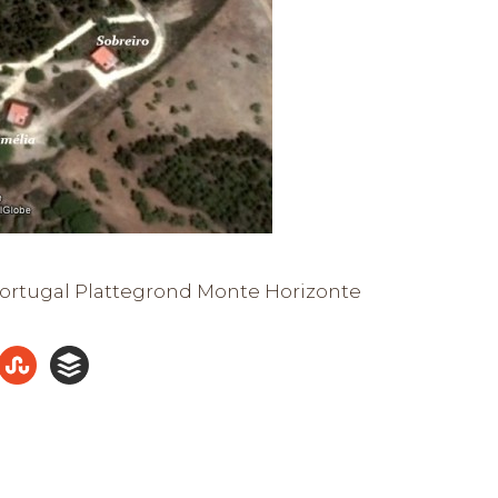
 Portugal Plattegrond Monte Horizonte