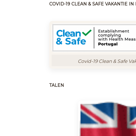
COVID-19 CLEAN & SAFE VAKANTIE I
Covid-19 Clean & Safe Va
TALEN