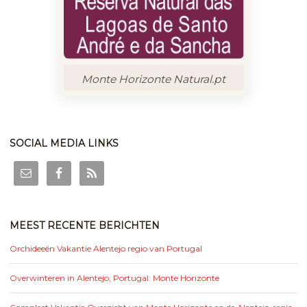
Monte Horizonte Natural.pt
SOCIAL MEDIA LINKS
MEEST RECENTE BERICHTEN
Orchideeën Vakantie Alentejo regio van Portugal
Overwinteren in Alentejo, Portugal: Monte Horizonte