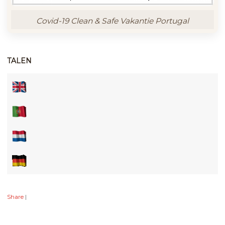
Covid-19 Clean & Safe Vakantie Portugal
TALEN
Share
|