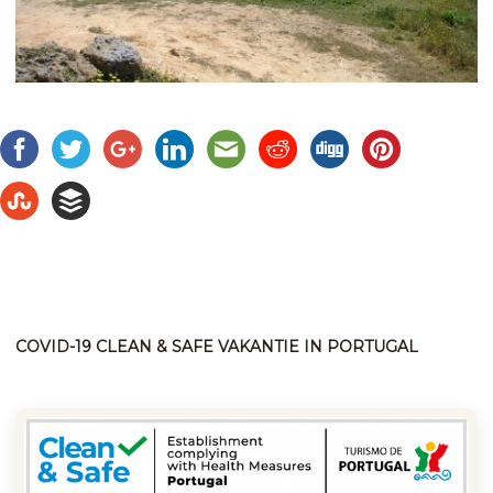
COVID-19 CLEAN & SAFE VAKANTIE IN PORTUGAL