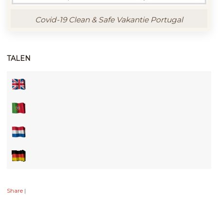
Covid-19 Clean & Safe Vakantie Portugal
TALEN
Share
|