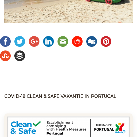
COVID-19 CLEAN & SAFE VAKANTIE IN PORTUGAL