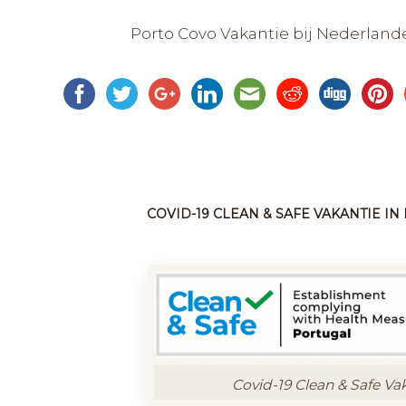
Porto Covo Vakantie bij Nederland
COVID-19 CLEAN & SAFE VAKANTIE I
Covid-19 Clean & Safe Va