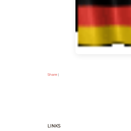
Share
|
LINKS