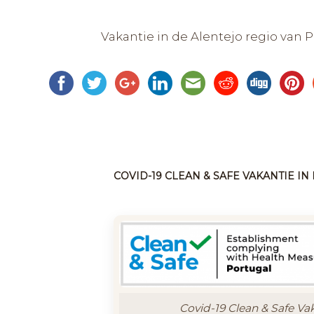
Vakantie in de Alentejo regio van 
COVID-19 CLEAN & SAFE VAKANTIE I
Covid-19 Clean & Safe Va