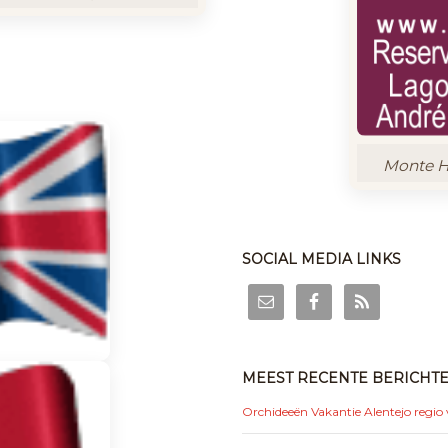
Monte Ho
SOCIAL MEDIA LINKS
MEEST RECENTE BERICHT
Orchideeën Vakantie Alentejo regio