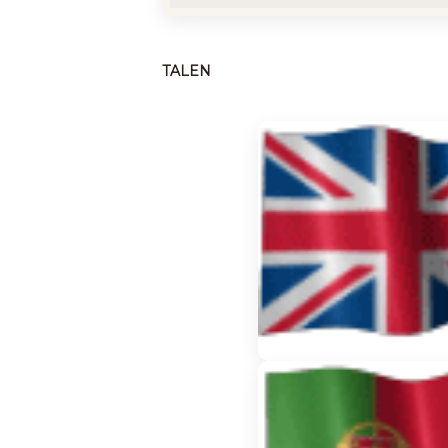
TALEN