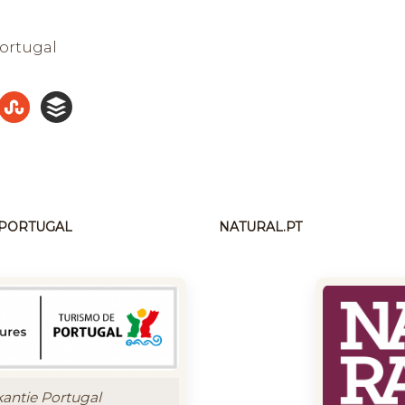
Portugal
N PORTUGAL
NATURAL.PT
kantie Portugal