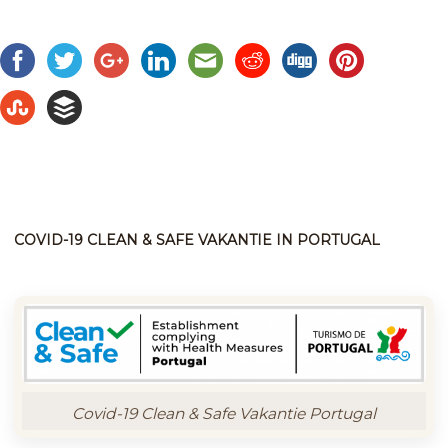
COVID-19 CLEAN & SAFE VAKANTIE IN PORTUGAL
Covid-19 Clean & Safe Vakantie Portugal