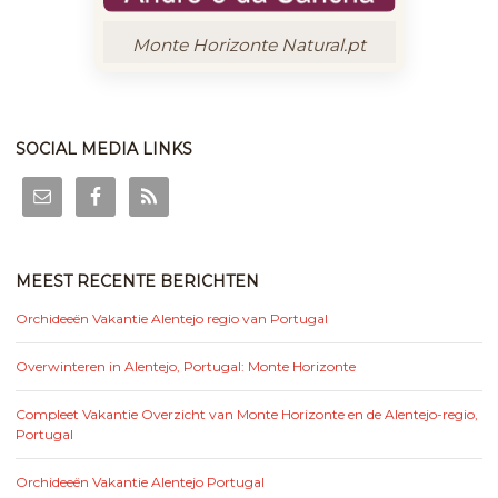
Monte Horizonte Natural.pt
SOCIAL MEDIA LINKS
MEEST RECENTE BERICHTEN
Orchideeën Vakantie Alentejo regio van Portugal
Overwinteren in Alentejo, Portugal: Monte Horizonte
Compleet Vakantie Overzicht van Monte Horizonte en de Alentejo-regio,
Portugal
Orchideeën Vakantie Alentejo Portugal