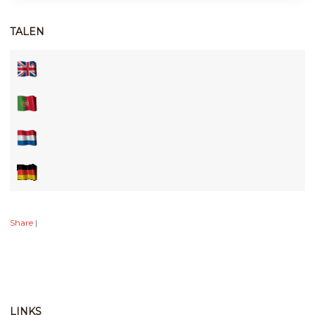
TALEN
Share
|
LINKS