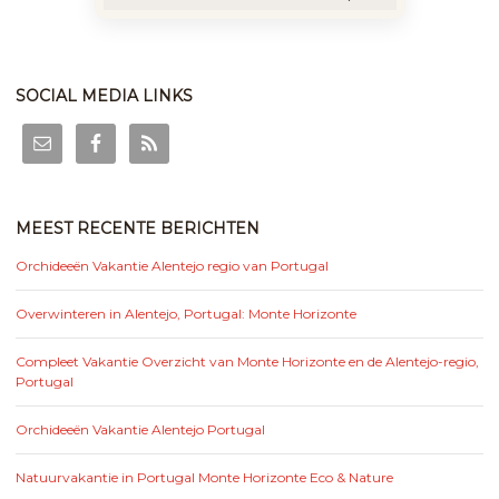
SOCIAL MEDIA LINKS
MEEST RECENTE BERICHTEN
Orchideeën Vakantie Alentejo regio van Portugal
Overwinteren in Alentejo, Portugal: Monte Horizonte
Compleet Vakantie Overzicht van Monte Horizonte en de Alentejo-regio,
Portugal
Orchideeën Vakantie Alentejo Portugal
Natuurvakantie in Portugal Monte Horizonte Eco & Nature