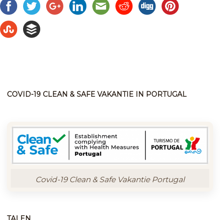
COVID-19 CLEAN & SAFE VAKANTIE IN PORTUGAL
Covid-19 Clean & Safe Vakantie Portugal
TALEN