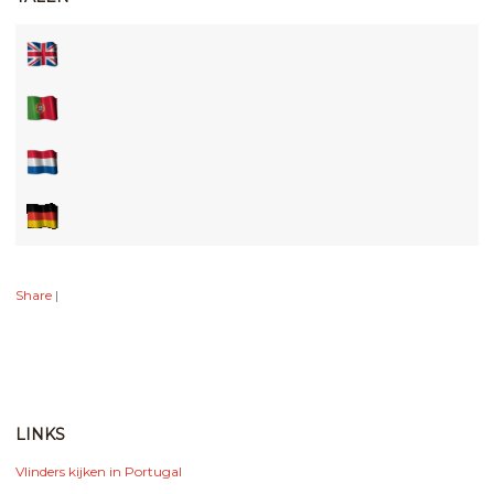
Share
|
LINKS
Vlinders kijken in Portugal