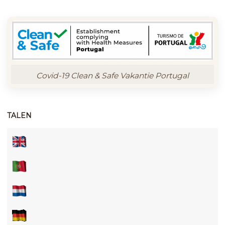
Covid-19 Clean & Safe Vakantie Portugal
TALEN