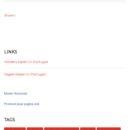
Share
|
LINKS
Vlinders kijken in Portugal
Vogels Kijken in Portugal
Monte Horizonte
Promoot jouw pagina ook
TAGS