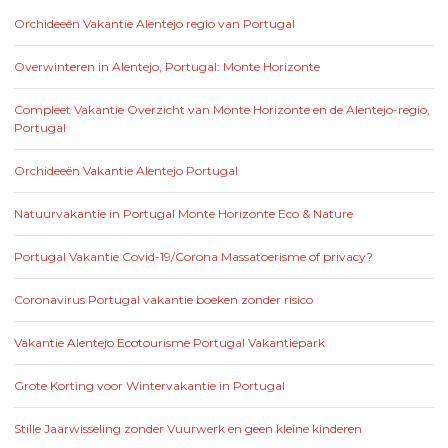
Orchideeën Vakantie Alentejo regio van Portugal
Overwinteren in Alentejo, Portugal: Monte Horizonte
Compleet Vakantie Overzicht van Monte Horizonte en de Alentejo-regio,
Portugal
Orchideeën Vakantie Alentejo Portugal
Natuurvakantie in Portugal Monte Horizonte Eco & Nature
Portugal Vakantie Covid-19/Corona Massatoerisme of privacy?
Coronavirus Portugal vakantie boeken zonder risico
Vakantie Alentejo Ecotourisme Portugal Vakantiepark
Grote Korting voor Wintervakantie in Portugal
Stille Jaarwisseling zonder Vuurwerk en geen kleine kinderen