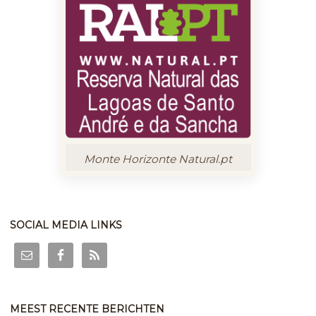
Monte Horizonte Natural.pt
SOCIAL MEDIA LINKS
MEEST RECENTE BERICHTEN