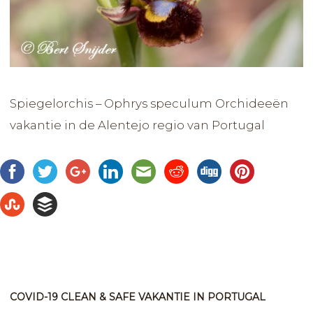
Spiegelorchis – Ophrys speculum Orchideeën
vakantie in de Alentejo regio van Portugal
COVID-19 CLEAN & SAFE VAKANTIE IN PORTUGAL