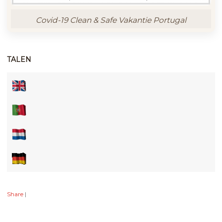
Covid-19 Clean & Safe Vakantie Portugal
TALEN
Share
|