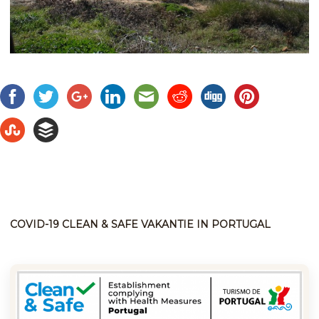
COVID-19 CLEAN & SAFE VAKANTIE IN PORTUGAL