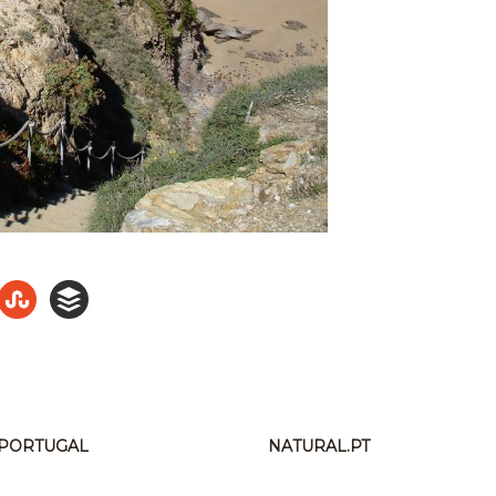
N PORTUGAL
NATURAL.PT