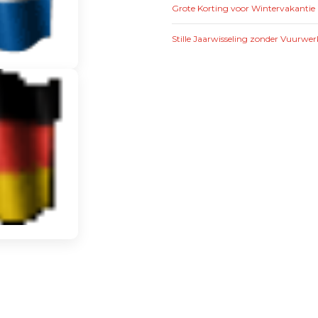
Grote Korting voor Wintervakantie 
Stille Jaarwisseling zonder Vuurwer