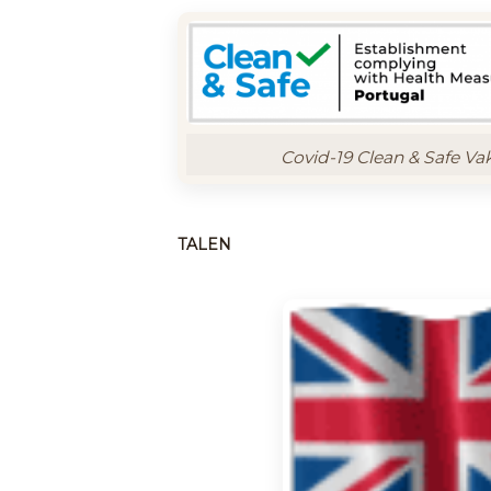
Covid-19 Clean & Safe Va
TALEN