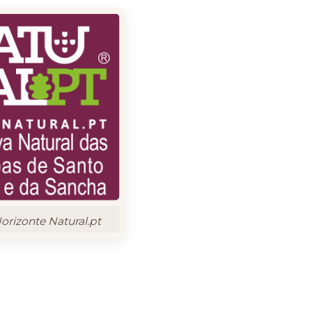
rizonte Natural.pt