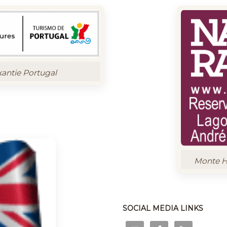
kantie Portugal
Monte Ho
SOCIAL MEDIA LINKS