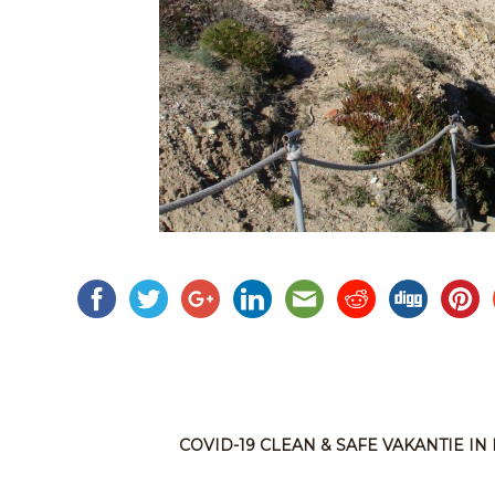
COVID-19 CLEAN & SAFE VAKANTIE I