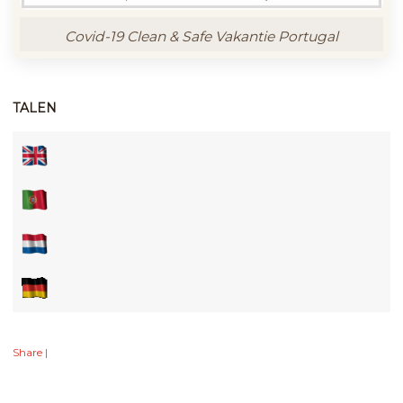
Covid-19 Clean & Safe Vakantie Portugal
TALEN
Share
|