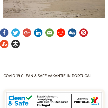
COVID-19 CLEAN & SAFE VAKANTIE IN PORTUGAL