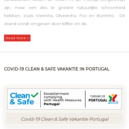
zijn, maar een des te grotere natuurlijke schoonheid
hebben, zoals Vieirinha, Oliveirinha, Foz en Burrinho. Dit
strand wordt omgeven door kliffen en de…
Read More
COVID-19 CLEAN & SAFE VAKANTIE IN PORTUGAL
Covid-19 Clean & Safe Vakantie Portugal