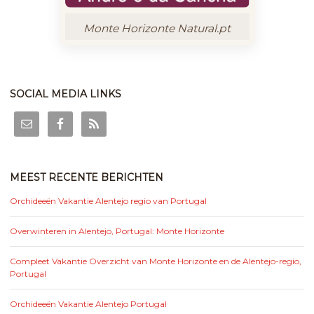
Monte Horizonte Natural.pt
SOCIAL MEDIA LINKS
MEEST RECENTE BERICHTEN
Orchideeën Vakantie Alentejo regio van Portugal
Overwinteren in Alentejo, Portugal: Monte Horizonte
Compleet Vakantie Overzicht van Monte Horizonte en de Alentejo-regio,
Portugal
Orchideeën Vakantie Alentejo Portugal