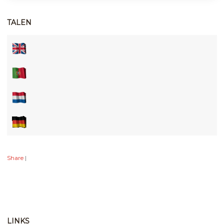
TALEN
Share
|
LINKS