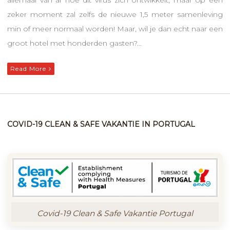
zeker moment zal zelfs de nieuwe 1,5 meter samenleving
min of meer normaal worden! Maar, wil je dan echt naar een
groot hotel met honderden gasten?…
Read More
COVID-19 CLEAN & SAFE VAKANTIE IN PORTUGAL
Covid-19 Clean & Safe Vakantie Portugal