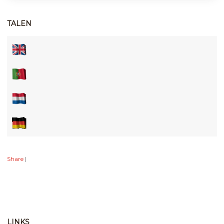
TALEN
Share
|
LINKS