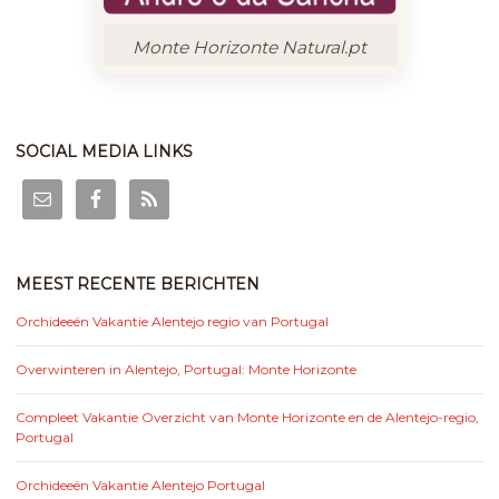
Monte Horizonte Natural.pt
SOCIAL MEDIA LINKS
MEEST RECENTE BERICHTEN
Orchideeën Vakantie Alentejo regio van Portugal
Overwinteren in Alentejo, Portugal: Monte Horizonte
Compleet Vakantie Overzicht van Monte Horizonte en de Alentejo-regio,
Portugal
Orchideeën Vakantie Alentejo Portugal