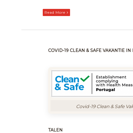
Read More
COVID-19 CLEAN & SAFE VAKANTIE I
Covid-19 Clean & Safe Va
TALEN