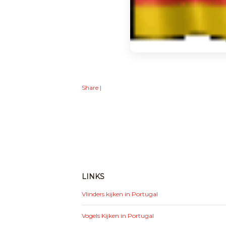
Share
|
LINKS
Vlinders kijken in Portugal
Vogels Kijken in Portugal