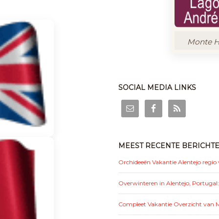
Monte Ho
SOCIAL MEDIA LINKS
MEEST RECENTE BERICHT
Orchideeën Vakantie Alentejo regio
Overwinteren in Alentejo, Portugal
Compleet Vakantie Overzicht van Mo