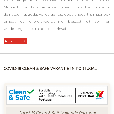
Monte Horizonte is niet alleen groen omdat het midden in
de natuur ligt zodat volledige rust gegarandeert is maar ook
omdat de energievoorziening bestaat uit zon en
windenergie. Het minerale drinkwater…
Read More
COVID-19 CLEAN & SAFE VAKANTIE IN PORTUGAL
Covid-19 Clean & Safe Vakantie Portugal