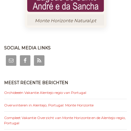
Monte Horizonte Natural.pt
SOCIAL MEDIA LINKS
MEEST RECENTE BERICHTEN
Orchideeën Vakantie Alentejo regio van Portugal
Overwinteren in Alentejo, Portugal: Monte Horizonte
Compleet Vakantie Overzicht van Monte Horizonte en de Alentejo-regio,
Portugal