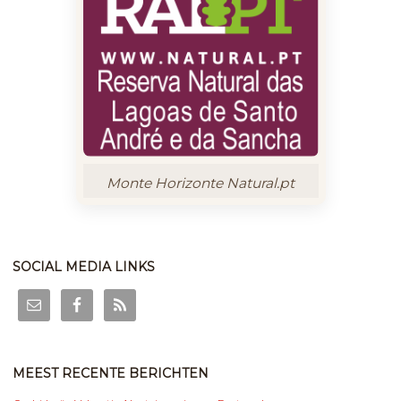
Monte Horizonte Natural.pt
SOCIAL MEDIA LINKS
MEEST RECENTE BERICHTEN