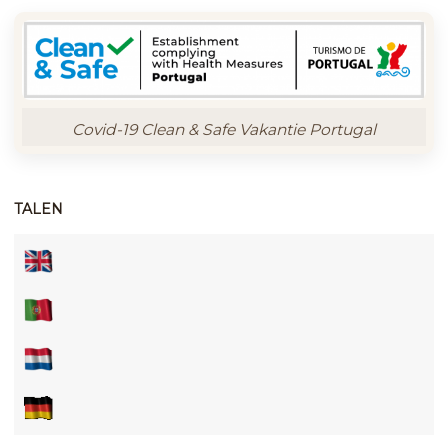
Covid-19 Clean & Safe Vakantie Portugal
TALEN