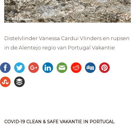
Distelvlinder Vanessa Cardui Vlinders en rupsen
in de Alentejo regio van Portugal Vakantie
COVID-19 CLEAN & SAFE VAKANTIE IN PORTUGAL