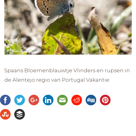
Spaans Bloemenblauwtje Vlinders en rupsen in
de Alentejo regio van Portugal Vakantie