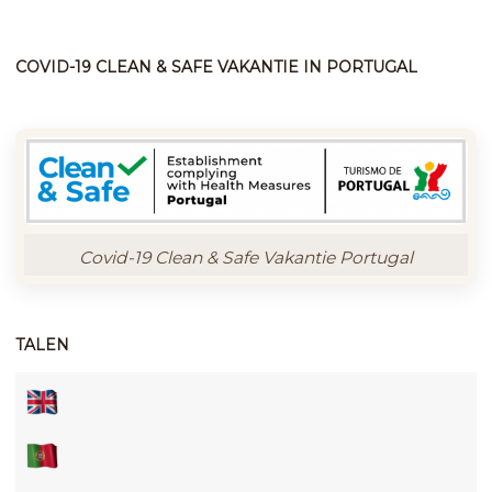
COVID-19 CLEAN & SAFE VAKANTIE IN PORTUGAL
Covid-19 Clean & Safe Vakantie Portugal
TALEN