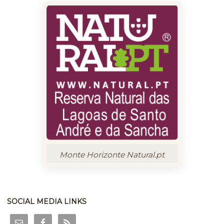
Monte Horizonte Natural.pt
SOCIAL MEDIA LINKS