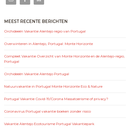
MEEST RECENTE BERICHTEN
Orchideeën Vakantie Alentejo regio van Portugal
Overwinteren in Alentejo, Portugal: Monte Horizonte
Compleet Vakantie Overzicht van Monte Horizonte en de Alentejo-regio,
Portugal
Orchideeën Vakantie Alentejo Portugal
Natuurvakantie in Portugal Monte Horizonte Eco & Nature
Portugal Vakantie Covid-19/Corona Massatoerisme of privacy?
Coronavirus Portugal vakantie boeken zonder risico
Vakantie Alentejo Ecotourisme Portugal Vakantiepark