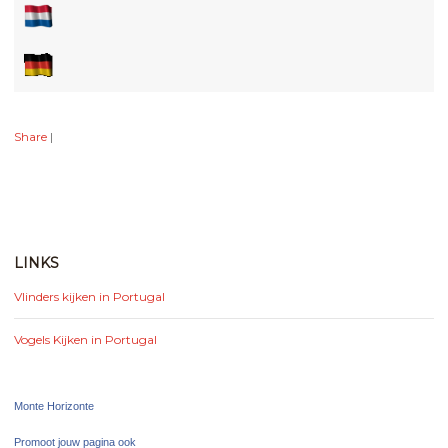
Share
|
LINKS
Vlinders kijken in Portugal
Vogels Kijken in Portugal
Monte Horizonte
Promoot jouw pagina ook