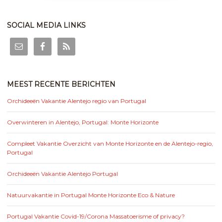
SOCIAL MEDIA LINKS
MEEST RECENTE BERICHTEN
Orchideeën Vakantie Alentejo regio van Portugal
Overwinteren in Alentejo, Portugal: Monte Horizonte
Compleet Vakantie Overzicht van Monte Horizonte en de Alentejo-regio,
Portugal
Orchideeën Vakantie Alentejo Portugal
Natuurvakantie in Portugal Monte Horizonte Eco & Nature
Portugal Vakantie Covid-19/Corona Massatoerisme of privacy?