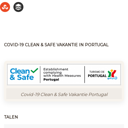
COVID-19 CLEAN & SAFE VAKANTIE IN PORTUGAL
Covid-19 Clean & Safe Vakantie Portugal
TALEN