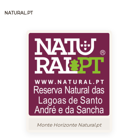
NATURAL.PT
Monte Horizonte Natural.pt