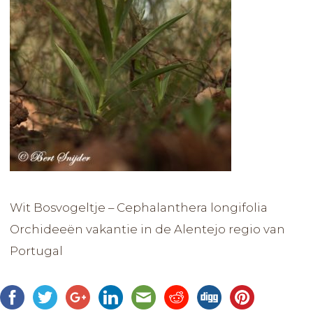
Wit Bosvogeltje – Cephalanthera longifolia
Orchideeën vakantie in de Alentejo regio van
Portugal