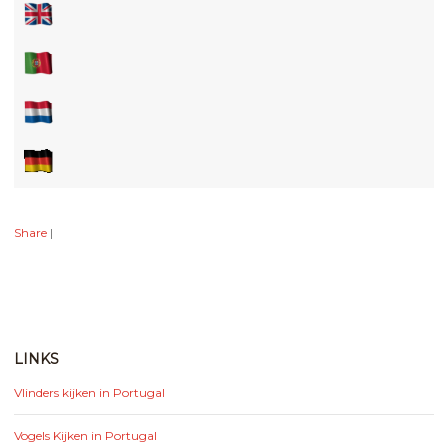
Share
|
LINKS
Vlinders kijken in Portugal
Vogels Kijken in Portugal