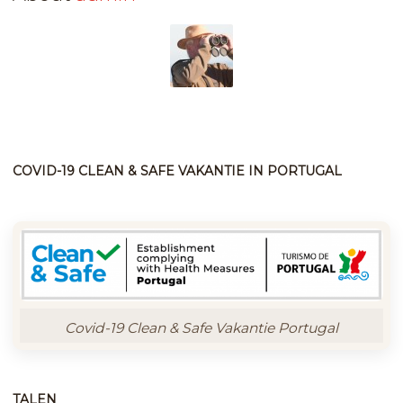
COVID-19 CLEAN & SAFE VAKANTIE IN PORTUGAL
Covid-19 Clean & Safe Vakantie Portugal
TALEN