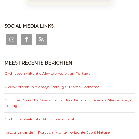
SOCIAL MEDIA LINKS
MEEST RECENTE BERICHTEN
Orchideeën Vakantie Alentejo regio van Portugal
Overwinteren in Alentejo, Portugal: Monte Horizonte
Compleet Vakantie Overzicht van Monte Horizonte en de Alentejo-regio,
Portugal
Orchideeën Vakantie Alentejo Portugal
Natuurvakantie in Portugal Monte Horizonte Eco & Nature