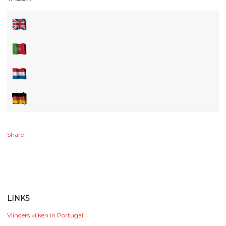
Share
|
LINKS
Vlinders kijken in Portugal