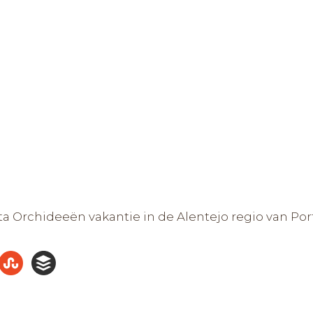
cta Orchideeën vakantie in de Alentejo regio van Po