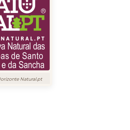
rizonte Natural.pt