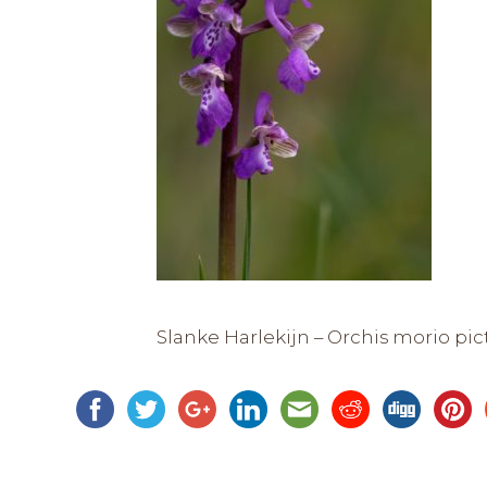
Slanke Harlekijn – Orchis morio pi