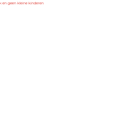
k en geen kleine kinderen