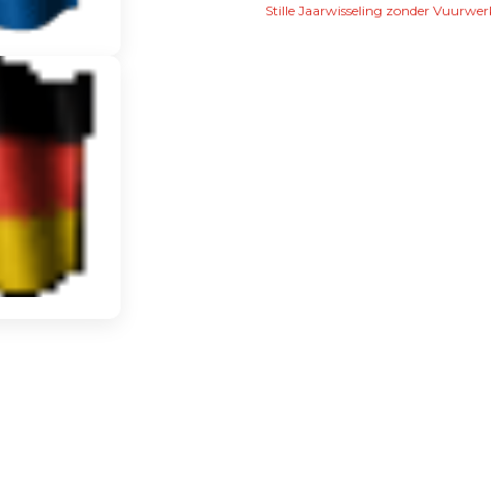
Stille Jaarwisseling zonder Vuurwer