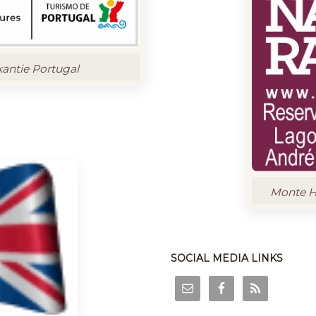
kantie Portugal
Monte Ho
SOCIAL MEDIA LINKS