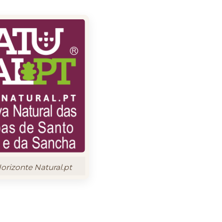
rizonte Natural.pt