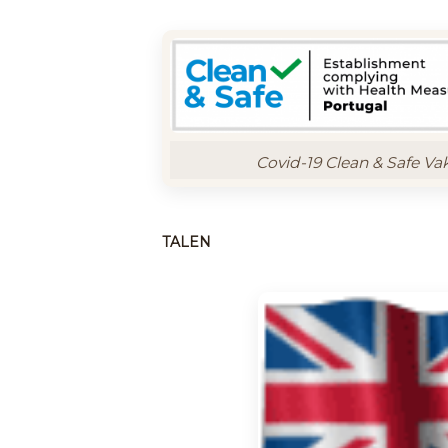
Covid-19 Clean & Safe Va
TALEN