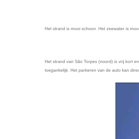
Het strand is mooi schoon. Het zeewater is mooi 
Het strand van São Torpes (noord) is vrij kort en
toegankelijk. Het parkeren van de auto kan direct