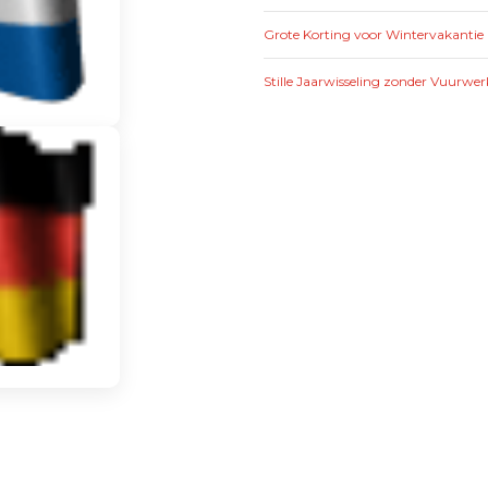
Grote Korting voor Wintervakantie 
Stille Jaarwisseling zonder Vuurwer