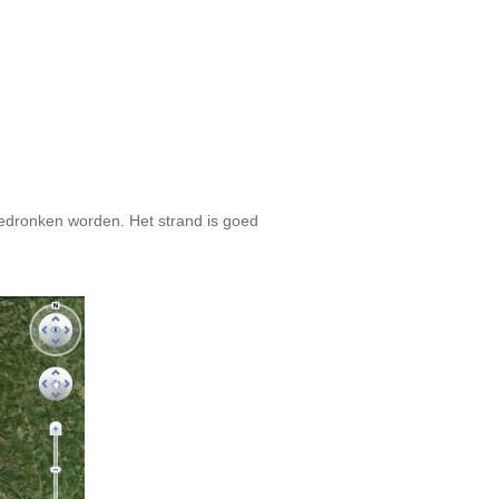
n gedronken worden. Het strand is goed