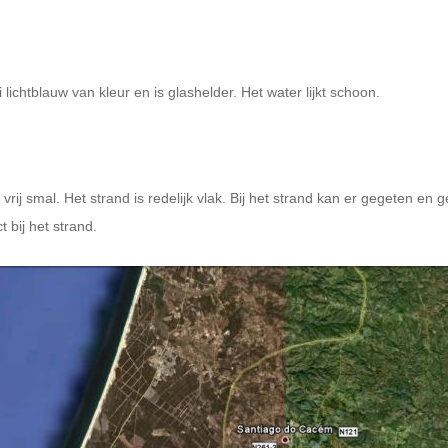
lichtblauw van kleur en is glashelder. Het water lijkt schoon.
 vrij smal. Het strand is redelijk vlak. Bij het strand kan er gegeten e
 bij het strand.