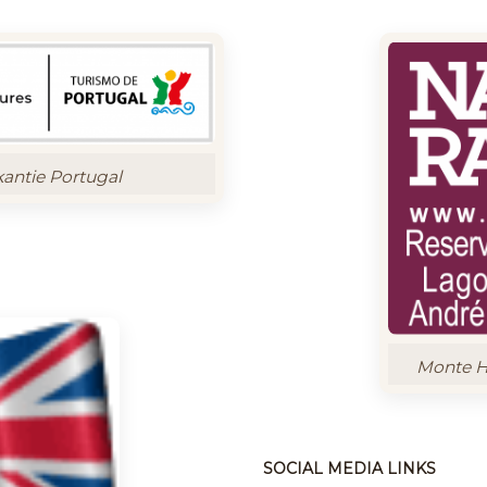
kantie Portugal
Monte Ho
SOCIAL MEDIA LINKS